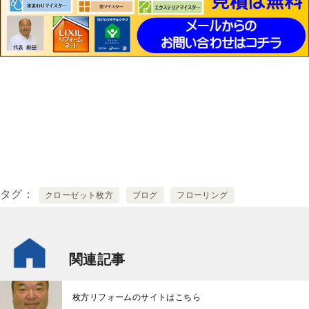
タグ
クローゼット枚方
ブログ
フローリング
関連記事
枚方リフォームのサイトはこちら