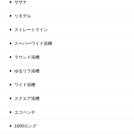
サザナ
リモデル
ストレートライン
スーパーワイド浴槽
ラウンド浴槽
ゆるリラ浴槽
ワイド浴槽
スクエア浴槽
エコベンチ
1600ロング