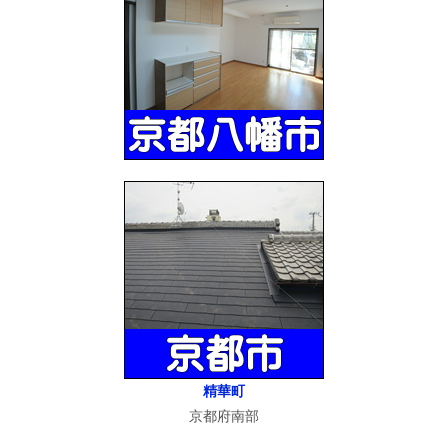
精華町
京都府南部