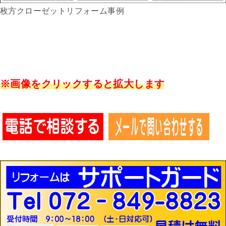
枚方クローゼットリフォーム事例
※画像をクリックすると拡大します