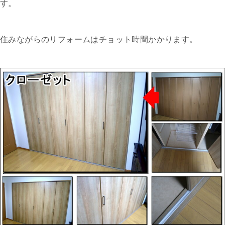
す。
住みながらのリフォームはチョット時間かかります。