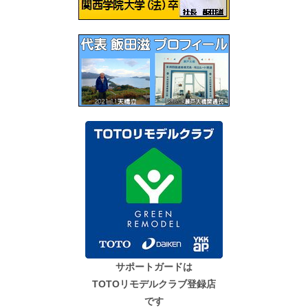
ン
サポートガードは
TOTOリモデルクラブ登録店
です