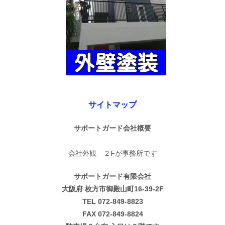
サイトマップ
サポートガード会社概要
会社外観 ２Fが事務所です
サポートガード有限会社
大阪府 枚方市御殿山町16-39-2F
TEL 072-849-8823
FAX 072-849-8824