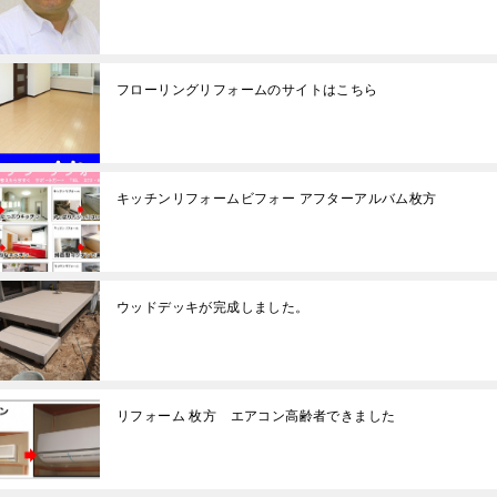
フローリングリフォームのサイトはこちら
キッチンリフォームビフォー アフターアルバム枚方
ウッドデッキが完成しました。
リフォーム 枚方 エアコン高齢者できました