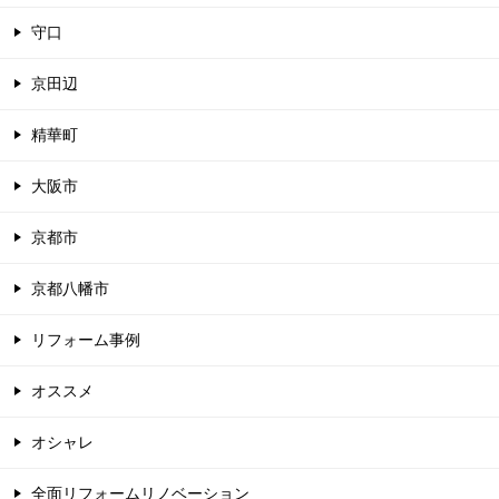
守口
京田辺
精華町
大阪市
京都市
京都八幡市
リフォーム事例
オススメ
オシャレ
全面リフォームリノベーション