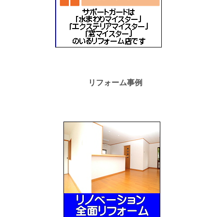
リフォーム事例