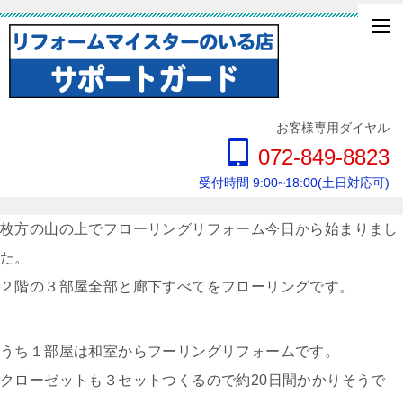
お客様専用ダイヤル
072-849-8823
受付時間 9:00~18:00(土日対応可)
枚方の山の上でフローリングリフォーム今日から始まりまし
た。
２階の３部屋全部と廊下すべてをフローリングです。
うち１部屋は和室からフーリングリフォームです。
クローゼットも３セットつくるので約20日間かかりそうで