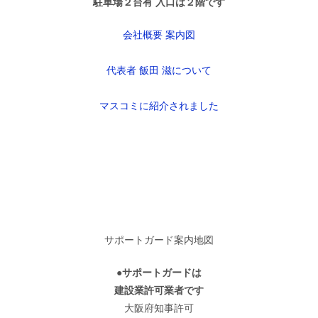
駐車場２台有 入口は２階です
会社概要 案内図
代表者 飯田 滋について
マスコミに紹介されました
サポートガード案内地図
●サポートガードは
建設業許可業者です
大阪府知事許可