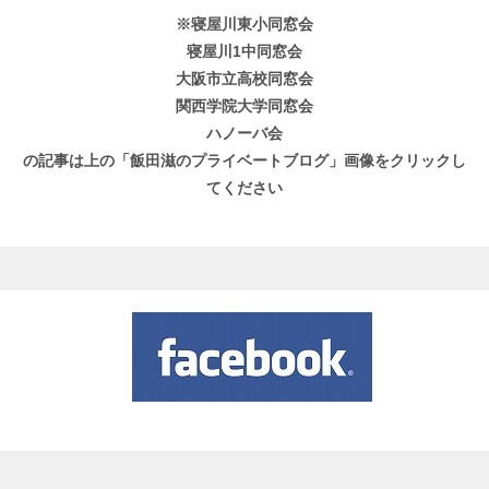
※寝屋川東小同窓会
寝屋川1中同窓会
大阪市立高校同窓会
関西学院大学同窓会
ハノーバ会
の記事は上の「飯田滋のプライベートブログ」画像をクリックし
てください