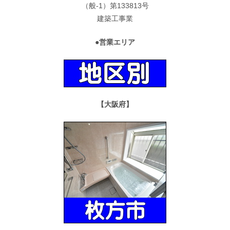
（般-1）第133813号
建築工事業
●営業エリア
【大阪府】