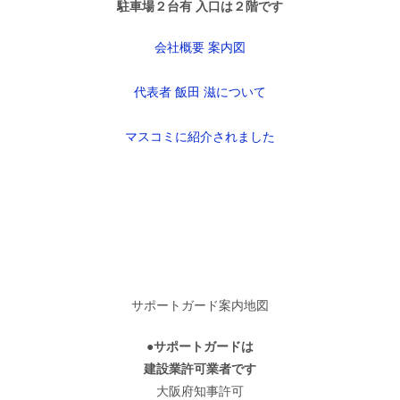
駐車場２台有 入口は２階です
会社概要 案内図
代表者 飯田 滋について
マスコミに紹介されました
サポートガード案内地図
●サポートガードは
建設業許可業者です
大阪府知事許可