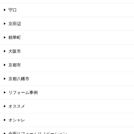
守口
京田辺
精華町
大阪市
京都市
京都八幡市
リフォーム事例
オススメ
オシャレ
全面リフォームリノベーション