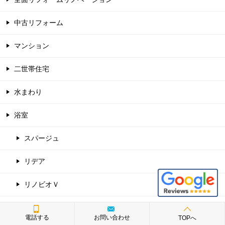
中古リフォーム
マンション
二世帯住宅
水まわり
浴室
スパージュ
リデア
リノビオＶ
シンラ
電話する
お問い合わせ
TOPへ