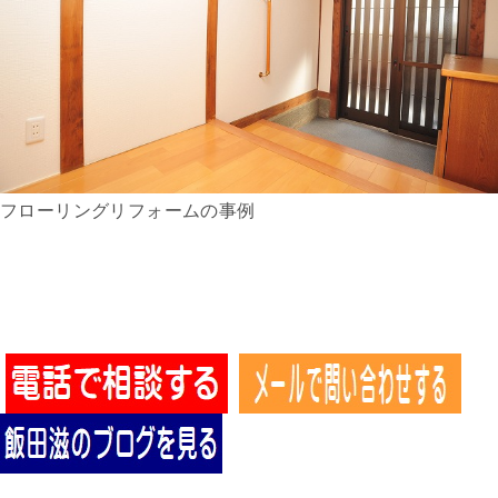
フローリングリフォームの事例