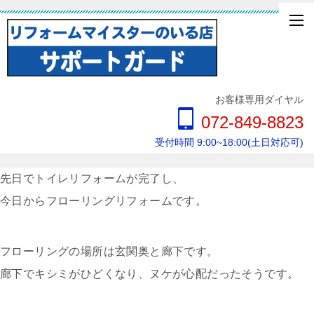
お客様専用ダイヤル
072-849-8823
受付時間 9:00~18:00(土日対応可)
先日でトイレリフォームが完了し、
今日からフローリングリフォームです。
フローリングの場所は玄関奥と廊下です。
廊下でキシミがひどくなり、ヌケが心配だったそうです。