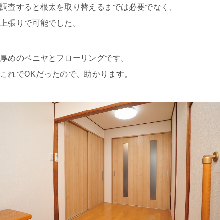
調査すると根太を取り替えるまでは必要でなく、
上張りで可能でした。
厚めのベニヤとフローリングです。
これでOKだったので、助かります。