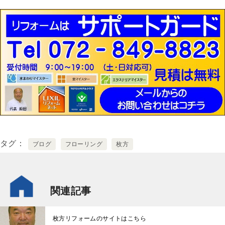
タグ
ブログ
フローリング
枚方
関連記事
枚方リフォームのサイトはこちら