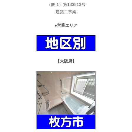
（般-1）第133813号
建築工事業
●営業エリア
【大阪府】