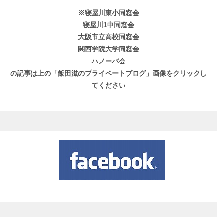
※寝屋川東小同窓会
寝屋川1中同窓会
大阪市立高校同窓会
関西学院大学同窓会
ハノーバ会
の記事は上の「飯田滋のプライベートブログ」画像をクリックし
てください