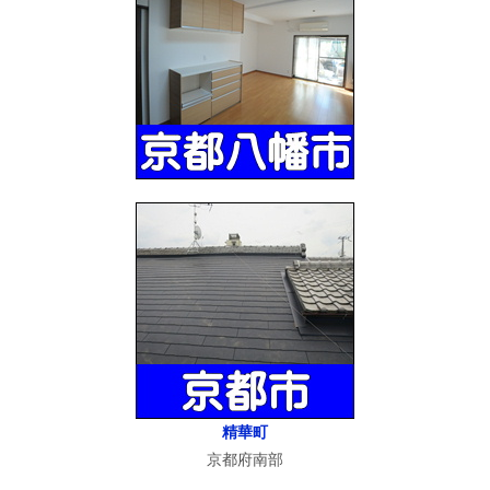
精華町
京都府南部