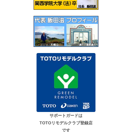
ン
サポートガードは
TOTOリモデルクラブ登録店
です