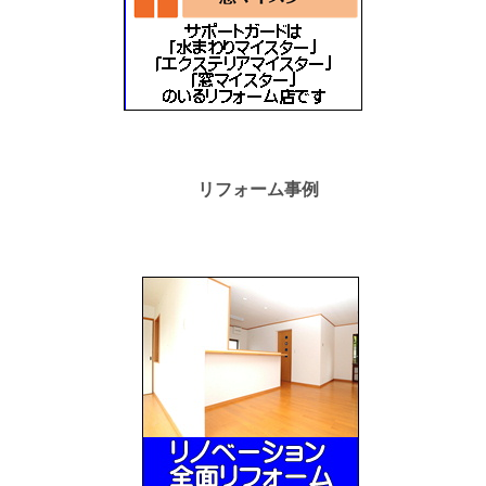
リフォーム事例