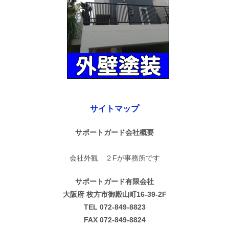
サイトマップ
サポートガード会社概要
会社外観 ２Fが事務所です
サポートガード有限会社
大阪府 枚方市御殿山町16-39-2F
TEL 072-849-8823
FAX 072-849-8824