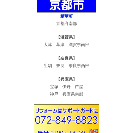
精華町
京都府南部
【滋賀県】
大津 草津 滋賀県南部
【奈良県】
生駒 奈良 奈良県西部
【兵庫県】
宝塚 伊丹 芦屋
神戸 兵庫県南部