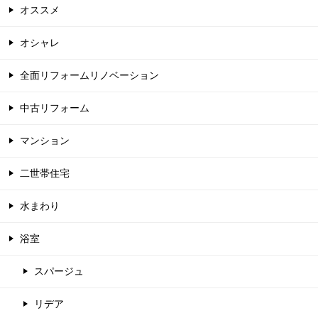
オススメ
オシャレ
全面リフォームリノベーション
中古リフォーム
マンション
二世帯住宅
水まわり
浴室
スパージュ
リデア