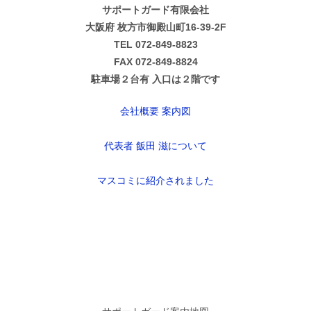
サポートガード有限会社
大阪府 枚方市御殿山町16-39-2F
TEL 072-849-8823
FAX 072-849-8824
駐車場２台有 入口は２階です
会社概要 案内図
代表者 飯田 滋について
マスコミに紹介されました