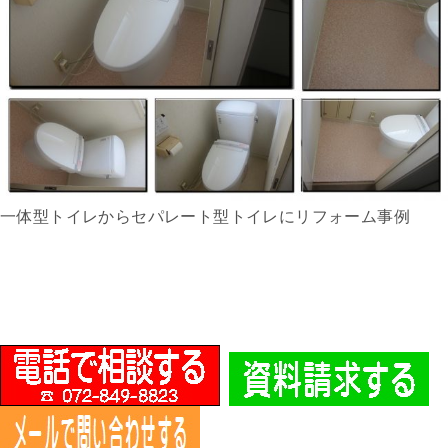
一体型トイレからセパレート型トイレにリフォーム事例