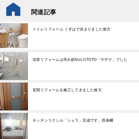
関連記事
トイレリフォーム くずはで決まりました枚方
浴室リフォームは売れ筋No1のTOTO「サザナ」でした
玄関リフォームを施工してきました枚方
キッチンリクシル「シェラ」完成です。四条畷