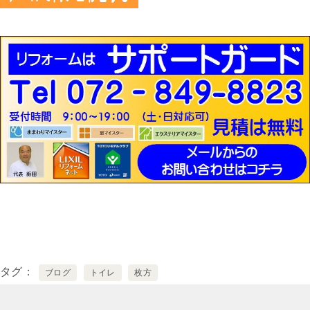
タグ
ブログ
トイレ
枚方