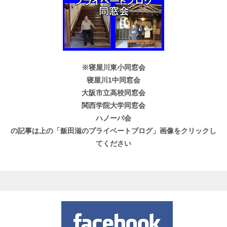
※寝屋川東小同窓会
寝屋川1中同窓会
大阪市立高校同窓会
関西学院大学同窓会
ハノーバ会
の記事は上の「飯田滋のプライベートブログ」画像をクリックし
てください