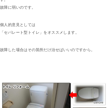
故障に弱いのです。
個人的意見としては
「セパレート型トイレ」をオススメします。
故障した場合はその箇所だけ治せばいいのですから。