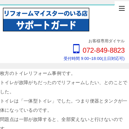
お客様専用ダイヤル
072-849-8823
受付時間 9:00~18:00(土日対応可)
枚方のトイレリフォーム事例です。
トイレが故障がちだったのでリフォームしたい、とのことで
した。
トイレは「一体型トイレ」でした。つまり便器とタンクが一
体になっているのです。
問題点は一部が故障すると、全部変えないと行けないので
す。