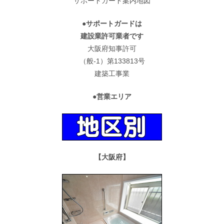
サポートガード案内地図
●サポートガードは
建設業許可業者です
大阪府知事許可
（般-1）第133813号
建築工事業
●営業エリア
【大阪府】