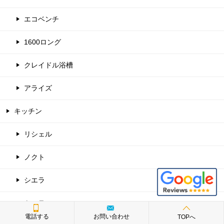
エコベンチ
1600ロング
クレイドル浴槽
アライズ
キッチン
リシェル
ノクト
シエラ
ミッテ
電話する
お問い合わせ
TOPへ