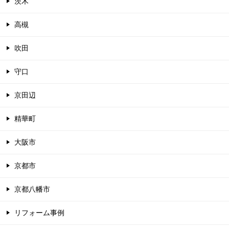
茨木
高槻
吹田
守口
京田辺
精華町
大阪市
京都市
京都八幡市
リフォーム事例