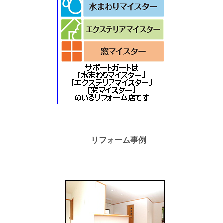
リフォーム事例