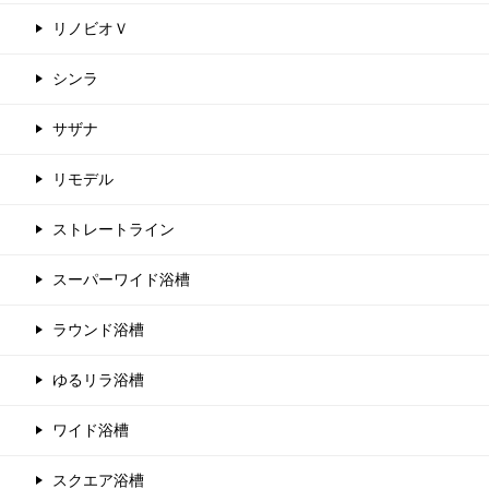
リノビオＶ
シンラ
サザナ
リモデル
ストレートライン
スーパーワイド浴槽
ラウンド浴槽
ゆるリラ浴槽
ワイド浴槽
スクエア浴槽