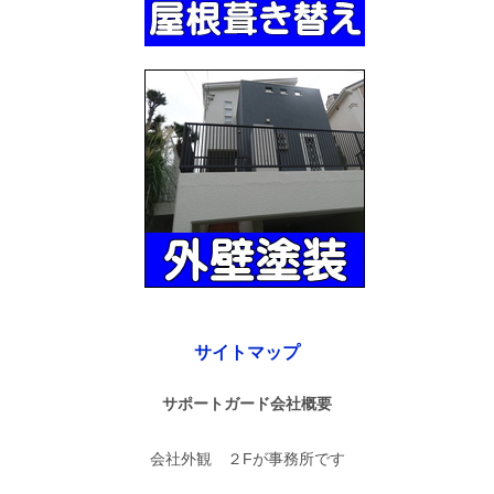
サイトマップ
サポートガード会社概要
会社外観 ２Fが事務所です