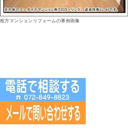
枚方マンションリフォームの事例画像