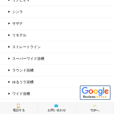
リノビオＶ
シンラ
サザナ
リモデル
ストレートライン
スーパーワイド浴槽
ラウンド浴槽
ゆるリラ浴槽
ワイド浴槽
スクエア浴槽
電話する
お問い合わせ
TOPへ