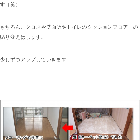
す（笑）
もちろん、クロスや洗面所やトイレのクッションフロアーの
貼り変えはします。
少しずつアップしていきます。