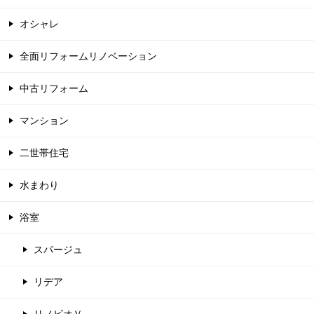
オシャレ
全面リフォームリノベーション
中古リフォーム
マンション
二世帯住宅
水まわり
浴室
スパージュ
リデア