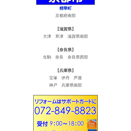
精華町
京都府南部
【滋賀県】
大津 草津 滋賀県南部
【奈良県】
生駒 奈良 奈良県西部
【兵庫県】
宝塚 伊丹 芦屋
神戸 兵庫県南部