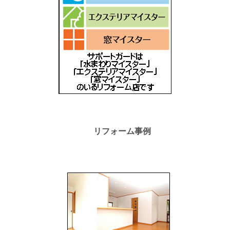
リフォーム事例