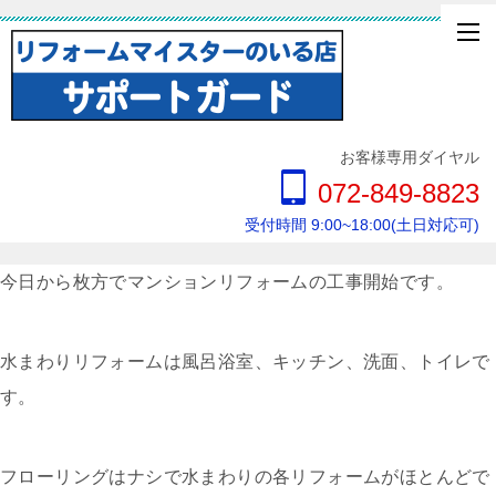
お客様専用ダイヤル
072-849-8823
受付時間 9:00~18:00(土日対応可)
今日から枚方でマンションリフォームの工事開始です。
水まわりリフォームは風呂浴室、キッチン、洗面、トイレで
す。
フローリングはナシで水まわりの各リフォームがほとんどで