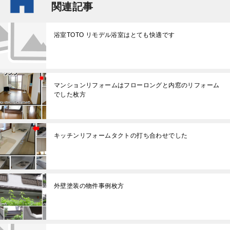
関連記事
浴室TOTO リモデル浴室はとても快適です
マンションリフォームはフローロングと内窓のリフォーム
でした枚方
キッチンリフォームタクトの打ち合わせでした
外壁塗装の物件事例枚方