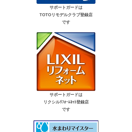
サポートガードは
TOTOリモデルクラブ登録店
です
サポートガードは
リクシルﾘﾌｫｰﾑﾈｯﾄ登録店
です