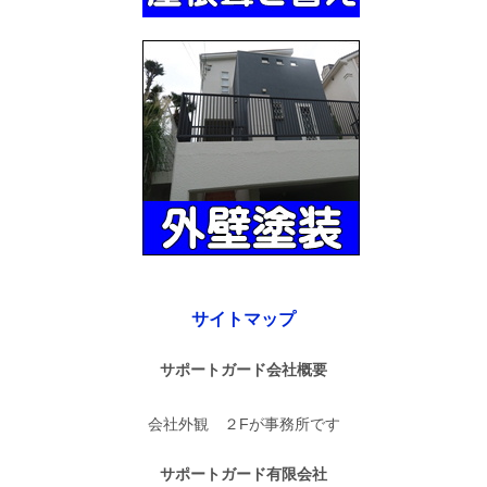
サイトマップ
サポートガード会社概要
会社外観 ２Fが事務所です
サポートガード有限会社