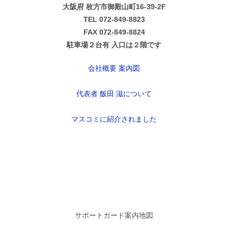
大阪府 枚方市御殿山町16-39-2F
TEL 072-849-8823
FAX 072-849-8824
駐車場２台有 入口は２階です
会社概要 案内図
代表者 飯田 滋について
マスコミに紹介されました
サポートガード案内地図