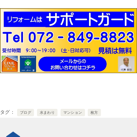
タグ
ブログ
水まわり
マンション
枚方