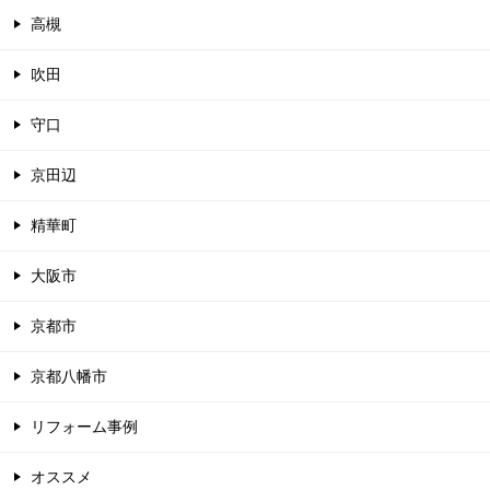
高槻
吹田
守口
京田辺
精華町
大阪市
京都市
京都八幡市
リフォーム事例
オススメ