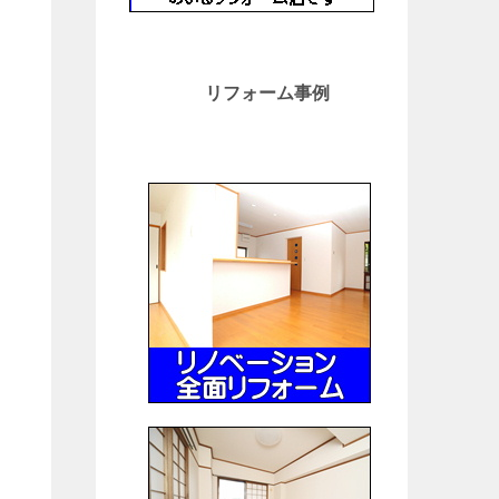
リフォーム事例