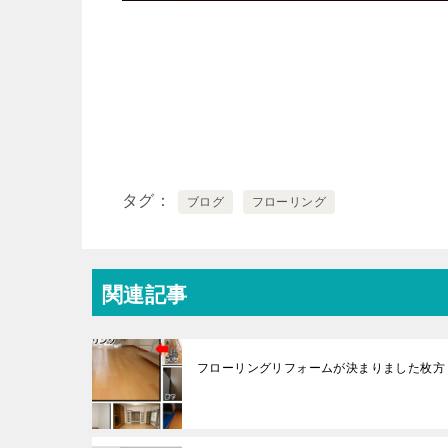
タグ
ブログ
フローリング
関連記事
フローリングリフォームが決まりました枚方