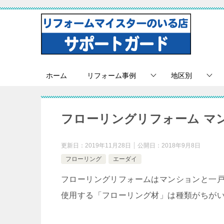
ホーム
リフォーム事例
地区別
フローリングリフォーム マ
更新日：
2019年11月28日
公開日：
2018年9月8日
フローリング
エーダイ
フローリングリフォームはマンションと一
使用する「フローリング材」は種類がちが