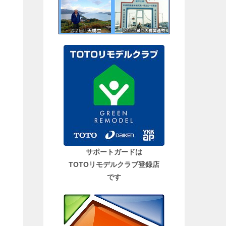
サポートガードは
TOTOリモデルクラブ登録店
です