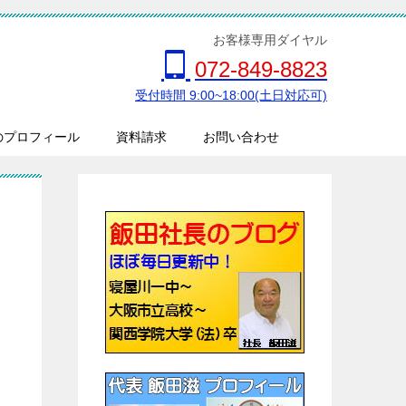
お客様専用ダイヤル
072-849-8823
受付時間 9:00~18:00(土日対応可)
のプロフィール
資料請求
お問い合わせ