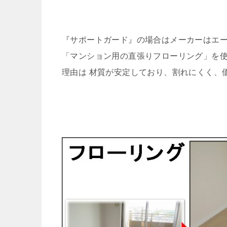
『サポートガード』の場合はメーカーはエ
「マンション用の直張りフローリング」を
理由は 材質が安定しており、割れにくく、