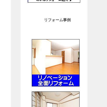
リフォーム事例