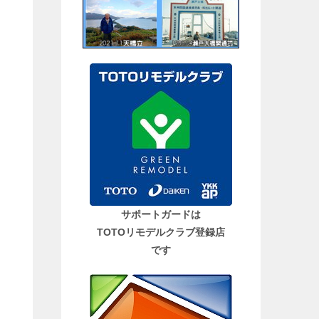
サポートガードは
TOTOリモデルクラブ登録店
です