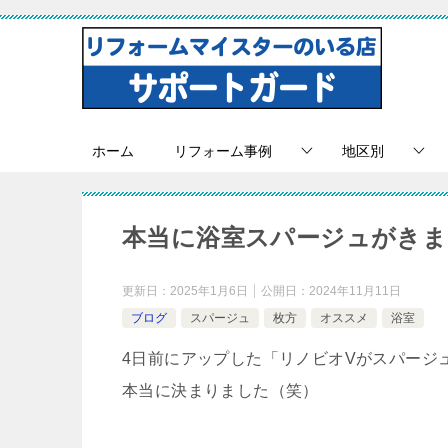
ホーム
リフォーム事例
地区別
本当に浴室スパージュがきま
更新日：
2025年1月6日
公開日：
2024年11月11日
ブログ
スパージュ
枚方
オススメ
浴室
4日前にアップした「リノビオVがスパージ
本当に決まりました（笑）