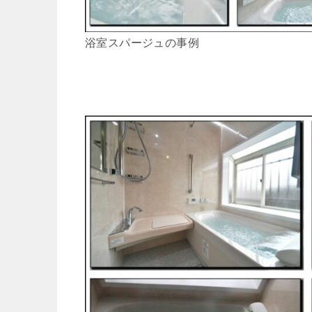
浴室スパージュの事例