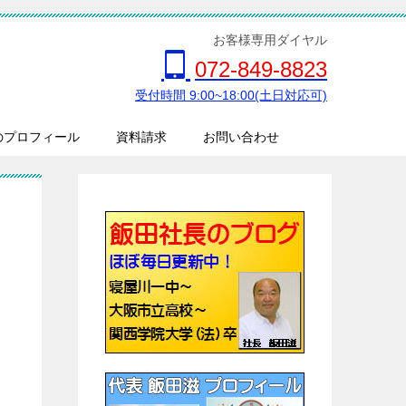
お客様専用ダイヤル
072-849-8823
受付時間 9:00~18:00(土日対応可)
のプロフィール
資料請求
お問い合わせ