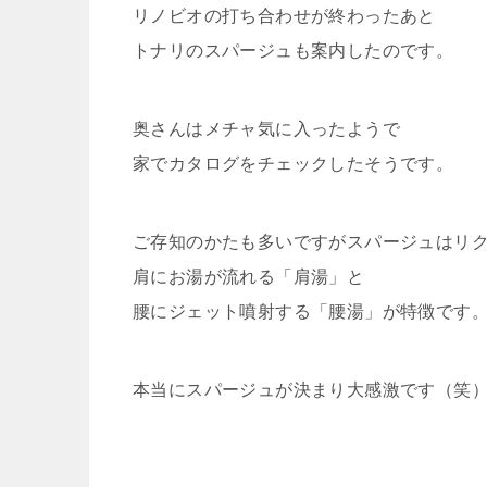
リノビオの打ち合わせが終わったあと
トナリのスパージュも案内したのです。
奥さんはメチャ気に入ったようで
家でカタログをチェックしたそうです。
ご存知のかたも多いですがスパージュはリ
肩にお湯が流れる「肩湯」と
腰にジェット噴射する「腰湯」が特徴です
本当にスパージュが決まり大感激です（笑