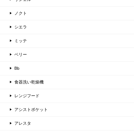
ノクト
シエラ
ミッテ
ベリー
Bb
食器洗い乾燥機
レンジフード
アシストポケット
アレスタ