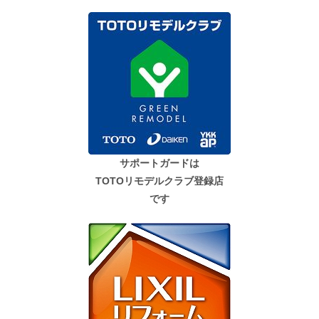
サポートガードは
TOTOリモデルクラブ登録店
です