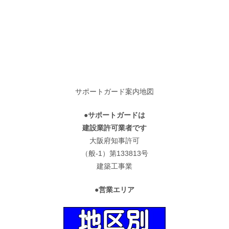
サポートガード案内地図
●サポートガードは
建設業許可業者です
大阪府知事許可
（般-1）第133813号
建築工事業
●営業エリア