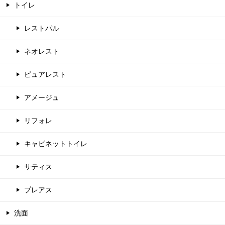
トイレ
レストパル
ネオレスト
ピュアレスト
アメージュ
リフォレ
キャビネットトイレ
サティス
プレアス
洗面