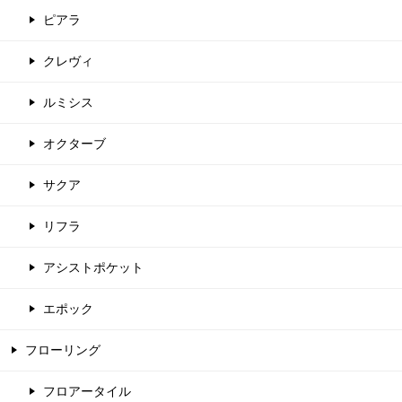
ピアラ
クレヴィ
ルミシス
オクターブ
サクア
リフラ
アシストポケット
エポック
フローリング
フロアータイル