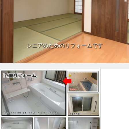
シニアのためのリフォームです