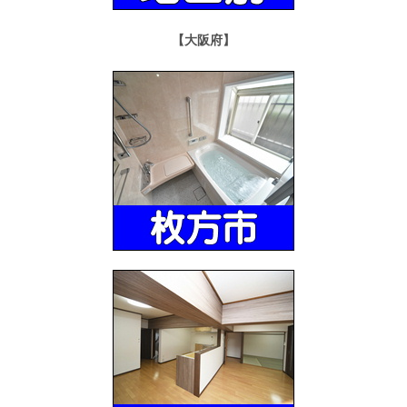
【大阪府】