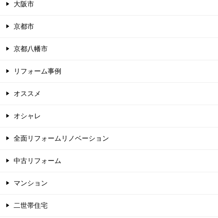
大阪市
京都市
京都八幡市
リフォーム事例
オススメ
オシャレ
全面リフォームリノベーション
中古リフォーム
マンション
二世帯住宅