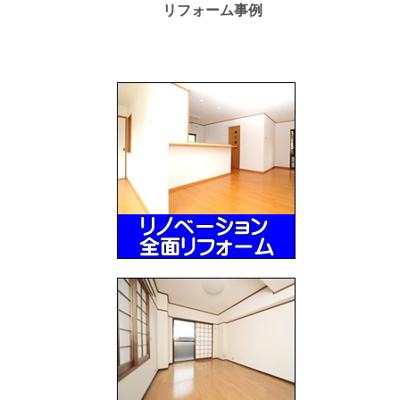
リフォーム事例