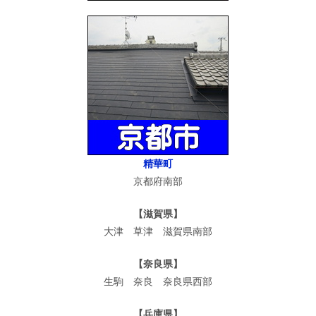
精華町
京都府南部
【滋賀県】
大津 草津 滋賀県南部
【奈良県】
生駒 奈良 奈良県西部
【兵庫県】