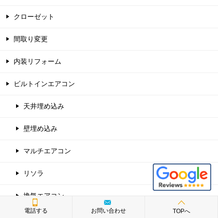
クローゼット
間取り変更
内装リフォーム
ビルトインエアコン
天井埋め込み
壁埋め込み
マルチエアコン
リソラ
換気エアコン
電話する
お問い合わせ
TOPへ