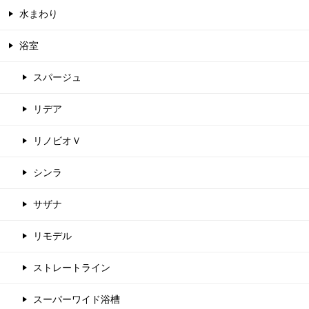
水まわり
浴室
スパージュ
リデア
リノビオＶ
シンラ
サザナ
リモデル
ストレートライン
スーパーワイド浴槽