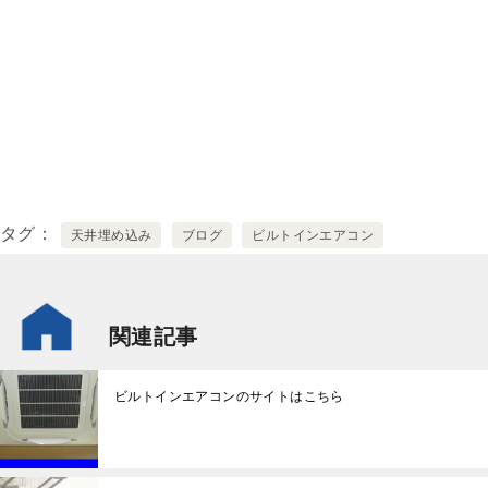
タグ
天井埋め込み
ブログ
ビルトインエアコン
関連記事
ビルトインエアコンのサイトはこちら