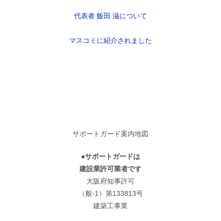
代表者 飯田 滋について
マスコミに紹介されました
サポートガード案内地図
●サポートガードは
建設業許可業者です
大阪府知事許可
（般-1）第133813号
建築工事業