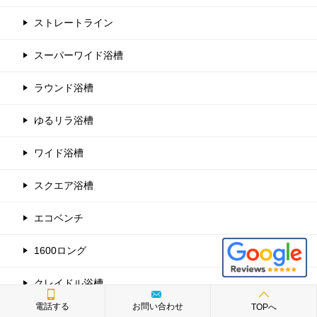
ストレートライン
スーパーワイド浴槽
ラウンド浴槽
ゆるリラ浴槽
ワイド浴槽
スクエア浴槽
エコベンチ
1600ロング
クレイドル浴槽
電話する
お問い合わせ
TOPへ
アライズ