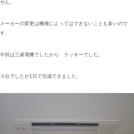
せん。
メーカーの変更は機種によってはできないことも多いので
す。
今回は三菱電機でしたから ラッキーでした。
３台でしたが1日で完成できました。