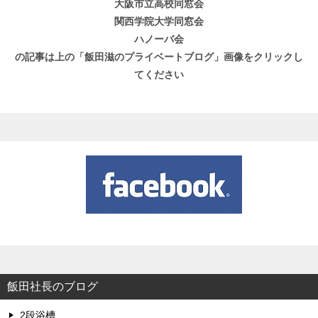
大阪市立高校同窓会
関西学院大学同窓会
ハノーバ会
の記事は上の「飯田滋のプライベートブログ」画像をクリックし
てください
飯田社長のブログ
2段浴槽