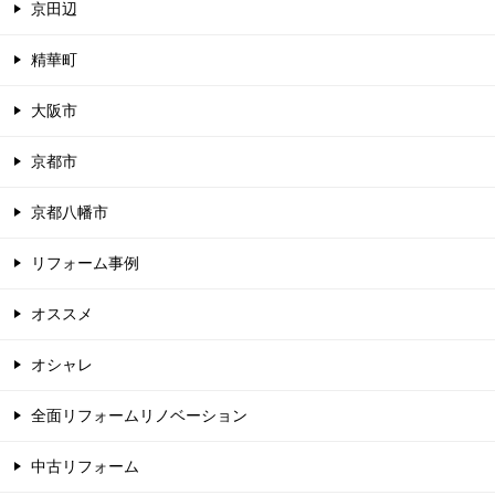
京田辺
精華町
大阪市
京都市
京都八幡市
リフォーム事例
オススメ
オシャレ
全面リフォームリノベーション
中古リフォーム