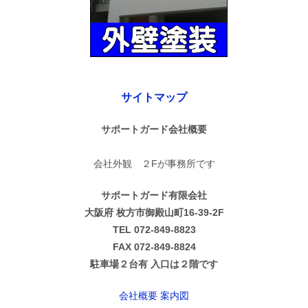
サイトマップ
サポートガード会社概要
会社外観 ２Fが事務所です
サポートガード有限会社
大阪府 枚方市御殿山町16-39-2F
TEL 072-849-8823
FAX 072-849-8824
駐車場２台有 入口は２階です
会社概要 案内図