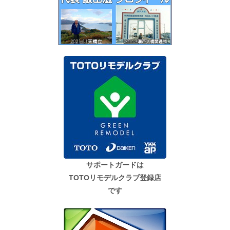
サポートガードは
TOTOリモデルクラブ登録店
です