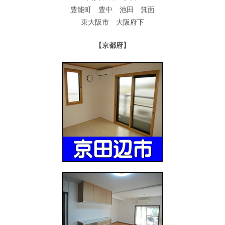
豊能町 豊中 池田 箕面
東大阪市 大阪府下
【京都府】