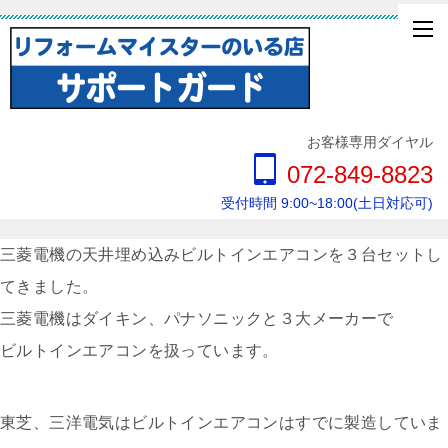
お客様専用ダイヤル
072-849-8823
受付時間 9:00~18:00(土日対応可)
三菱電機の天井埋め込みビルトインエアコンを３台セットし
てきました。
三菱電機はダイキン、パナソニックと３大メーカーで
ビルトインエアコンを扱っています。
東芝、三洋電気はビルトインエアコンはすでに製造していま