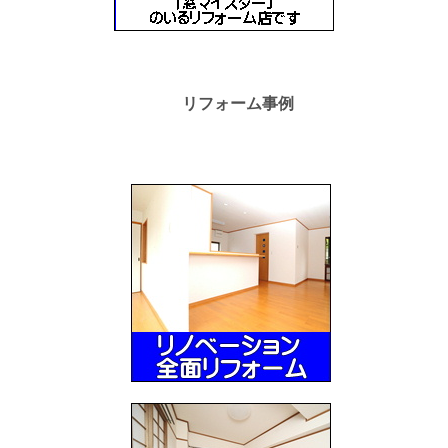
リフォーム事例