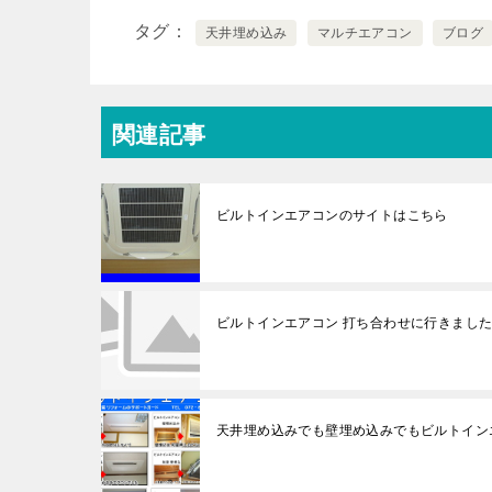
タグ
天井埋め込み
マルチエアコン
ブログ
関連記事
ビルトインエアコンのサイトはこちら
ビルトインエアコン 打ち合わせに行きまし
天井埋め込みでも壁埋め込みでもビルトイン