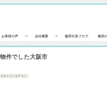
お客様の声
会社概要
飯田社長ブログ
飯田
物件でした大阪市
ビルトインエアコン