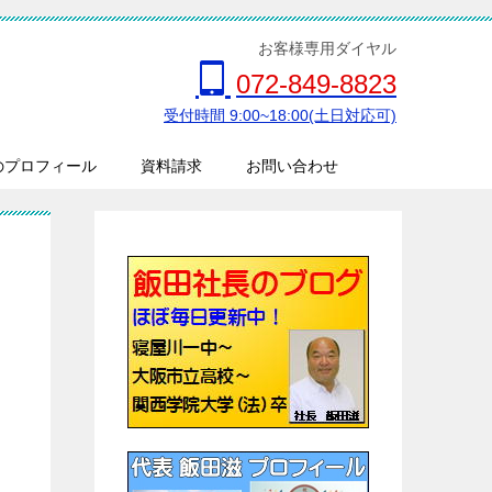
お客様専用ダイヤル
072-849-8823
受付時間 9:00~18:00(土日対応可)
のプロフィール
資料請求
お問い合わせ