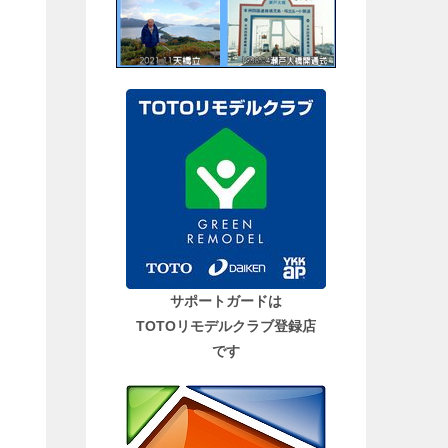
サポートガードは
TOTOリモデルクラブ登録店
です