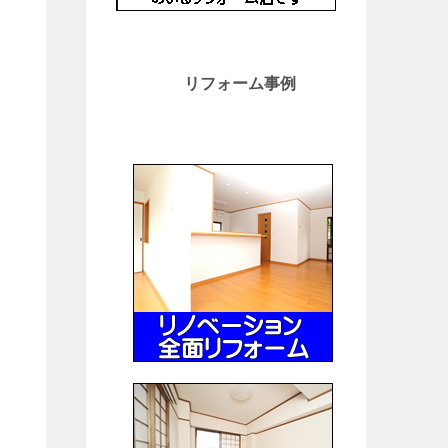
リフォーム事例