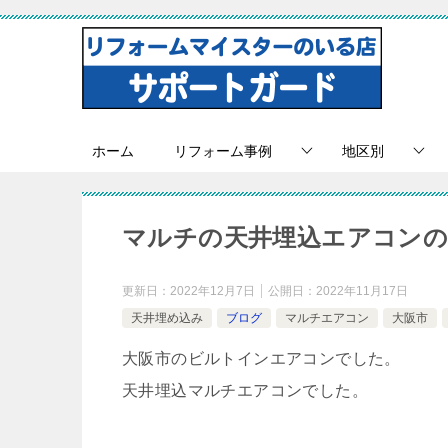
ホーム
リフォーム事例
地区別
マルチの天井埋込エアコンの
更新日：
2022年12月7日
公開日：
2022年11月17日
天井埋め込み
ブログ
マルチエアコン
大阪市
大阪市のビルトインエアコンでした。
天井埋込マルチエアコンでした。