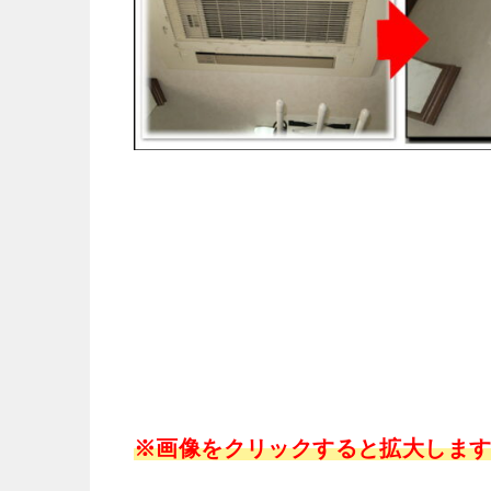
※画像をクリックすると拡大しま