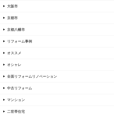
大阪市
京都市
京都八幡市
リフォーム事例
オススメ
オシャレ
全面リフォームリノベーション
中古リフォーム
マンション
二世帯住宅