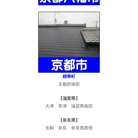
精華町
京都府南部
【滋賀県】
大津 草津 滋賀県南部
【奈良県】
生駒 奈良 奈良県西部