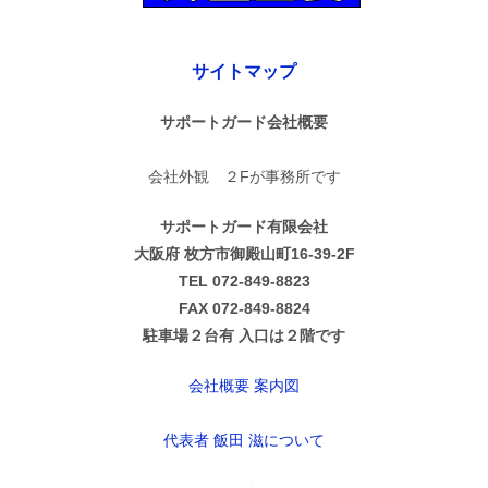
サイトマップ
サポートガード会社概要
会社外観 ２Fが事務所です
サポートガード有限会社
大阪府 枚方市御殿山町16-39-2F
TEL 072-849-8823
FAX 072-849-8824
駐車場２台有 入口は２階です
会社概要 案内図
代表者 飯田 滋について