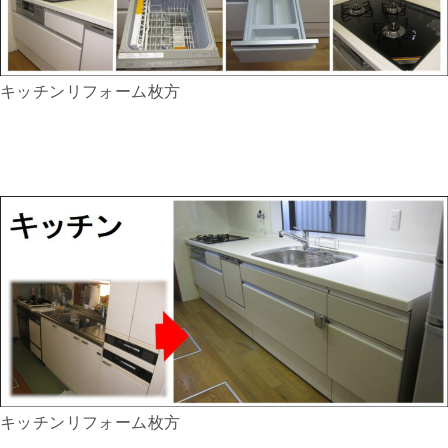
キッチンリフォーム枚方
キッチンリフォーム枚方