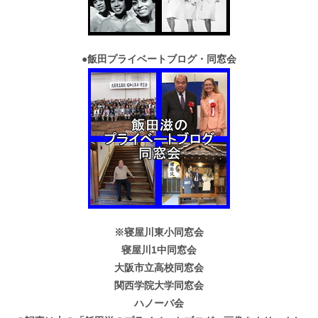
●
飯田プライベートブログ・同窓会
※寝屋川東小同窓会
寝屋川1中同窓会
大阪市立高校同窓会
関西学院大学同窓会
ハノーバ会