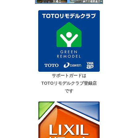
サポートガードは
TOTOリモデルクラブ登録店
です