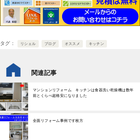
タグ
リシェル
ブログ
オススメ
キッチン
関連記事
マンションリフォーム キッチンは食器洗い乾燥機は数年
前とくらべ超格安になりました
全面リフォーム事例です枚方