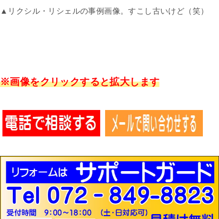
▲リクシル・リシェルの事例画像。すこし古いけど（笑）
※画像をクリックすると拡大します