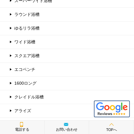
スーパーワイド浴槽
ラウンド浴槽
ゆるリラ浴槽
ワイド浴槽
スクエア浴槽
エコベンチ
1600ロング
クレイドル浴槽
アライズ
キッチン
電話する
お問い合わせ
TOPへ