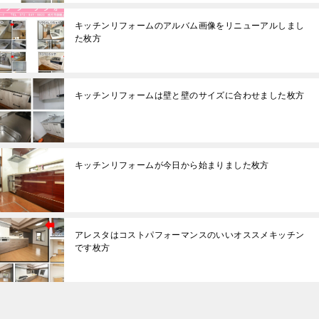
キッチンリフォームのアルバム画像をリニューアルしまし
た枚方
キッチンリフォームは壁と壁のサイズに合わせました枚方
キッチンリフォームが今日から始まりました枚方
アレスタはコストパフォーマンスのいいオススメキッチン
です枚方