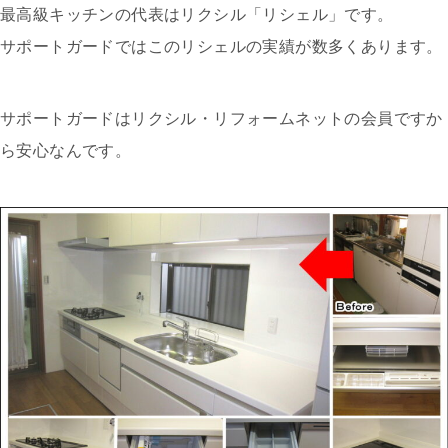
最高級キッチンの代表はリクシル「リシェル」です。
サポートガードではこのリシェルの実績が数多くあります。
サポートガードはリクシル・リフォームネットの会員ですか
ら安心なんです。