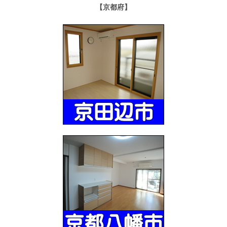
【京都府】