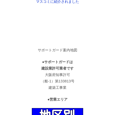
マスコミに紹介されました
サポートガード案内地図
●サポートガードは
建設業許可業者です
大阪府知事許可
（般-1）第133813号
建築工事業
●営業エリア