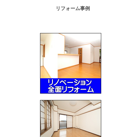
リフォーム事例