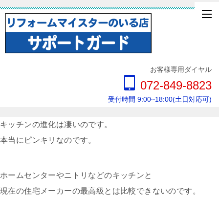
お客様専用ダイヤル
072-849-8823
受付時間 9:00~18:00(土日対応可)
キッチンの進化は凄いのです。
本当にピンキリなのです。
ホームセンターやニトリなどのキッチンと
現在の住宅メーカーの最高級とは比較できないのです。