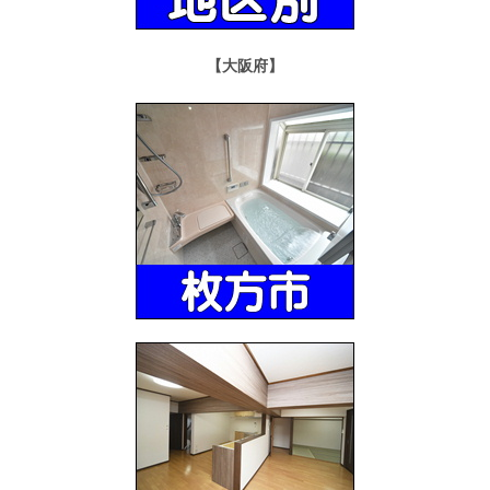
【大阪府】