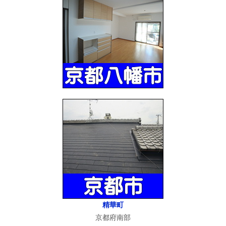
精華町
京都府南部