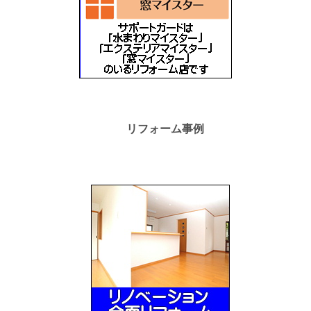
リフォーム事例