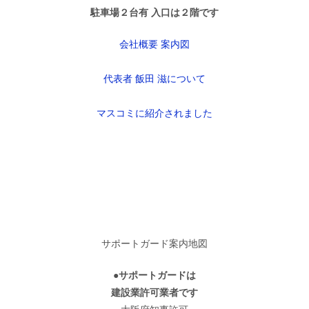
駐車場２台有 入口は２階です
会社概要 案内図
代表者 飯田 滋について
マスコミに紹介されました
サポートガード案内地図
●サポートガードは
建設業許可業者です