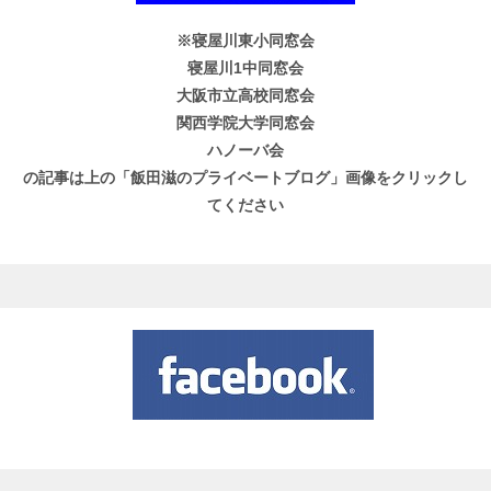
※寝屋川東小同窓会
寝屋川1中同窓会
大阪市立高校同窓会
関西学院大学同窓会
ハノーバ会
の記事は上の「飯田滋のプライベートブログ」画像をクリックし
てください