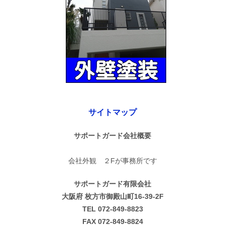
サイトマップ
サポートガード会社概要
会社外観 ２Fが事務所です
サポートガード有限会社
大阪府 枚方市御殿山町16-39-2F
TEL 072-849-8823
FAX 072-849-8824