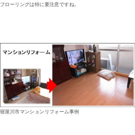
フローリングは特に要注意ですね。
寝屋川市マンションリフォーム事例