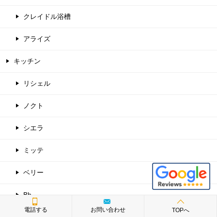
クレイドル浴槽
アライズ
キッチン
リシェル
ノクト
シエラ
ミッテ
ベリー
Bb
電話する
お問い合わせ
TOPへ
食器洗い乾燥機