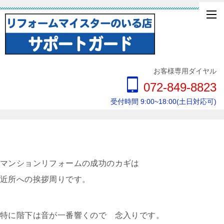
お客様専用ダイヤル
072-849-8823
受付時間 9:00~18:00(土日対応可)
マンションリフォームの成功のカギは
近所への挨拶周りです。
特に階下は音が一番響くので 念入りです。