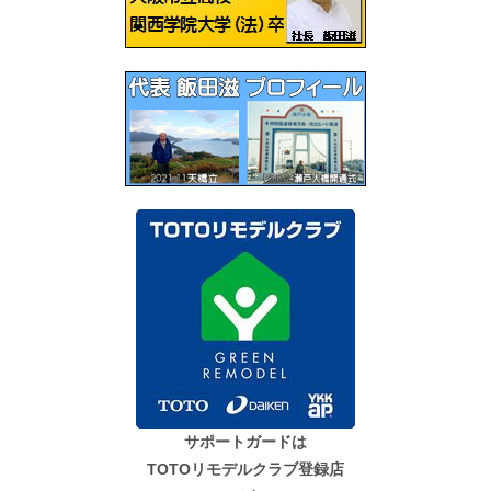
ョ
ン
サポートガードは
TOTOリモデルクラブ登録店