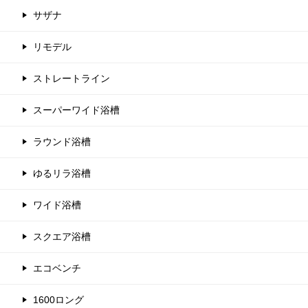
サザナ
リモデル
ストレートライン
スーパーワイド浴槽
ラウンド浴槽
ゆるリラ浴槽
ワイド浴槽
スクエア浴槽
エコベンチ
1600ロング