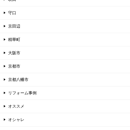
守口
京田辺
精華町
大阪市
京都市
京都八幡市
リフォーム事例
オススメ
オシャレ