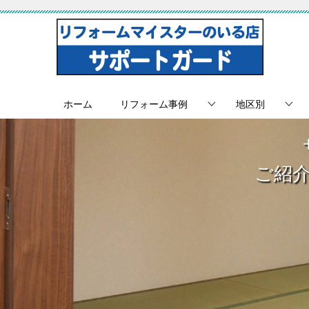
ホーム
リフォーム事例
地区別
ご紹