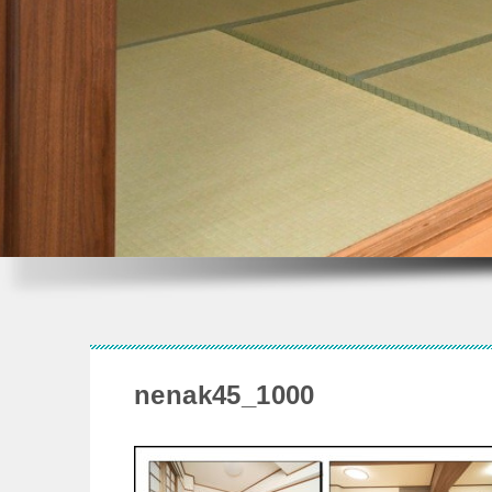
nenak45_1000