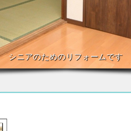
シニアのためのリフォームです