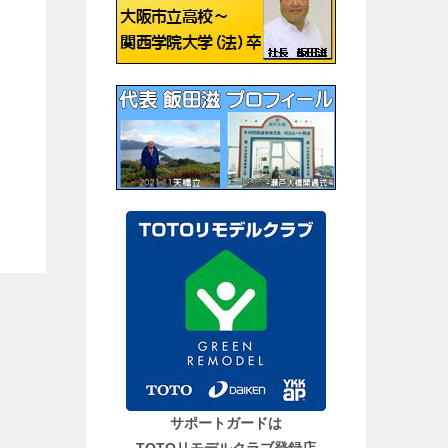
サポートガードは