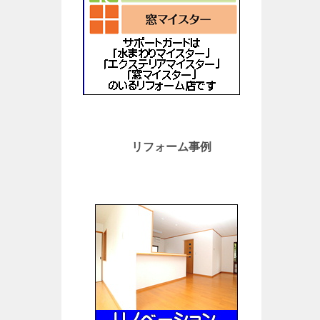
リフォーム事例