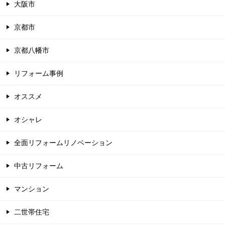
大阪市
京都市
京都八幡市
リフォーム事例
オススメ
オシャレ
全面リフォームリノベーション
中古リフォーム
マンション
二世帯住宅