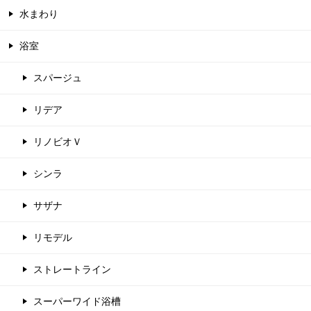
水まわり
浴室
スパージュ
リデア
リノビオＶ
シンラ
サザナ
リモデル
ストレートライン
スーパーワイド浴槽