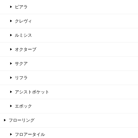
ピアラ
クレヴィ
ルミシス
オクターブ
サクア
リフラ
アシストポケット
エポック
フローリング
フロアータイル