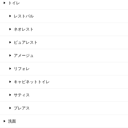
トイレ
レストパル
ネオレスト
ピュアレスト
アメージュ
リフォレ
キャビネットトイレ
サティス
プレアス
洗面