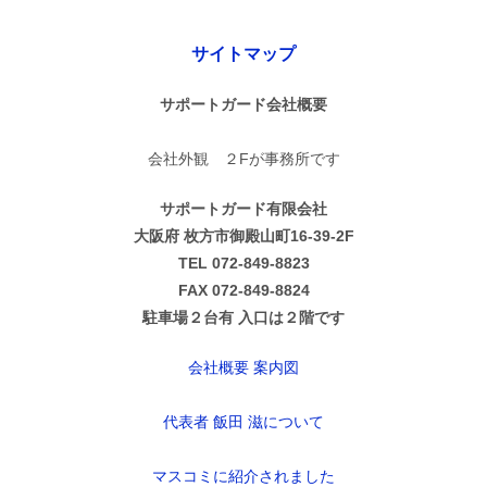
サイトマップ
サポートガード会社概要
会社外観 ２Fが事務所です
サポートガード有限会社
大阪府 枚方市御殿山町16-39-2F
TEL 072-849-8823
FAX 072-849-8824
駐車場２台有 入口は２階です
会社概要 案内図
代表者 飯田 滋について
マスコミに紹介されました