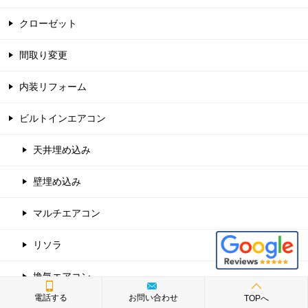
クローゼット
間取り変更
内装リフォーム
ビルトインエアコン
天井埋め込み
壁埋め込み
マルチエアコン
リソラ
換気エアコン
電話する
お問い合わせ
TOPへ