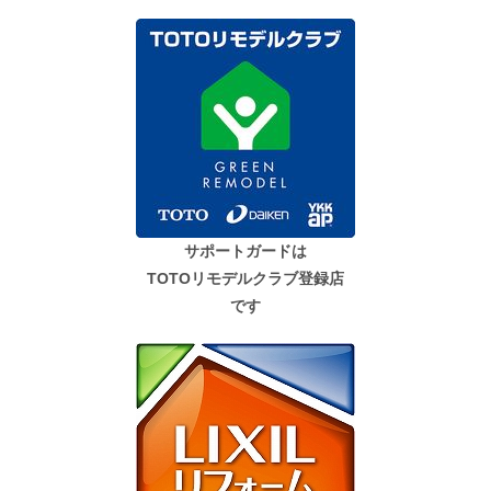
サポートガードは
TOTOリモデルクラブ登録店
です