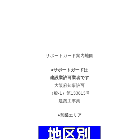
サポートガード案内地図
●サポートガードは
建設業許可業者です
大阪府知事許可
（般-1）第133813号
建築工事業
●営業エリア