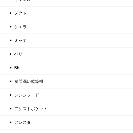
ノクト
シエラ
ミッテ
ベリー
Bb
食器洗い乾燥機
レンジフード
アシストポケット
アレスタ