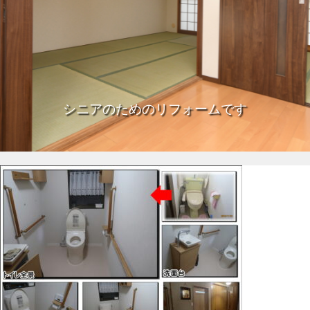
シニアのためのリフォームです