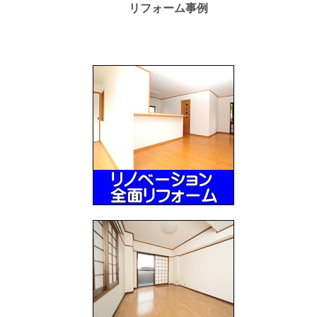
リフォーム事例