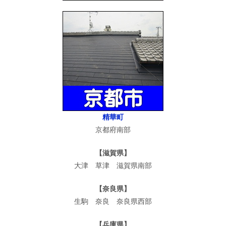
精華町
京都府南部
【滋賀県】
大津 草津 滋賀県南部
【奈良県】
生駒 奈良 奈良県西部
【兵庫県】