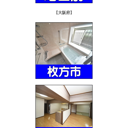
【大阪府】