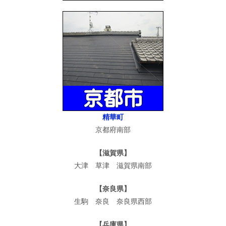
精華町
京都府南部
【滋賀県】
大津 草津 滋賀県南部
【奈良県】
生駒 奈良 奈良県西部
【兵庫県】