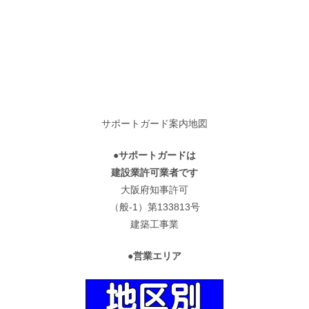
サポートガード案内地図
●サポートガードは
建設業許可業者です
大阪府知事許可
（般-1）第133813号
建築工事業
●営業エリア