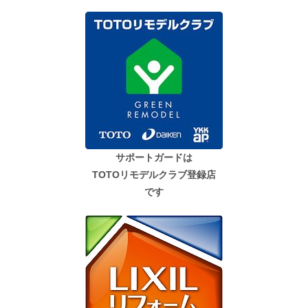
サポートガードは
TOTOリモデルクラブ登録店
です