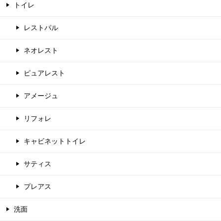
トイレ
レストパル
ネオレスト
ピュアレスト
アメージュ
リフォレ
キャビネットトイレ
サティス
プレアス
洗面