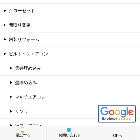
クローゼット
間取り変更
内装リフォーム
ビルトインエアコン
天井埋め込み
壁埋め込み
マルチエアコン
リソラ
換気エアコン
電話する
お問い合わせ
TOPへ