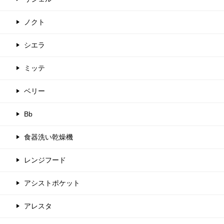
ノクト
シエラ
ミッテ
ベリー
Bb
食器洗い乾燥機
レンジフード
アシストポケット
アレスタ