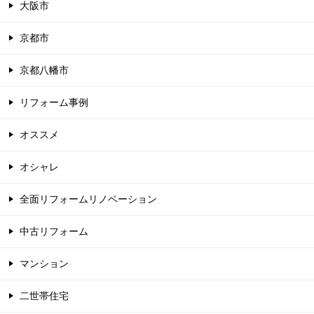
大阪市
京都市
京都八幡市
リフォーム事例
オススメ
オシャレ
全面リフォームリノベーション
中古リフォーム
マンション
二世帯住宅