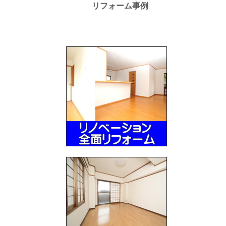
リフォーム事例