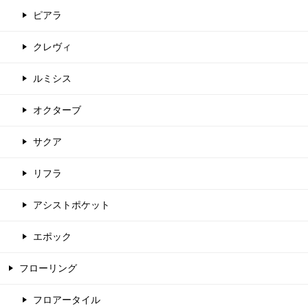
ピアラ
クレヴィ
ルミシス
オクターブ
サクア
リフラ
アシストポケット
エポック
フローリング
フロアータイル