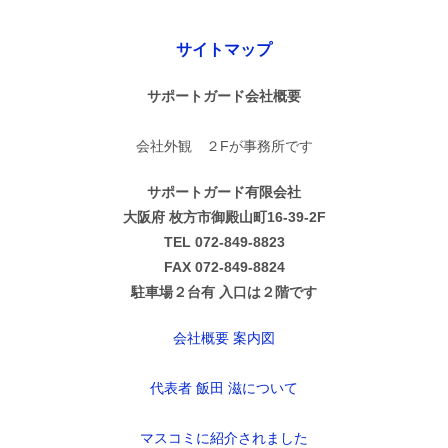
サイトマップ
サポートガード会社概要
会社外観 ２Fが事務所です
サポートガード有限会社
大阪府 枚方市御殿山町16-39-2F
TEL 072-849-8823
FAX 072-849-8824
駐車場２台有 入口は２階です
会社概要 案内図
代表者 飯田 滋について
マスコミに紹介されました