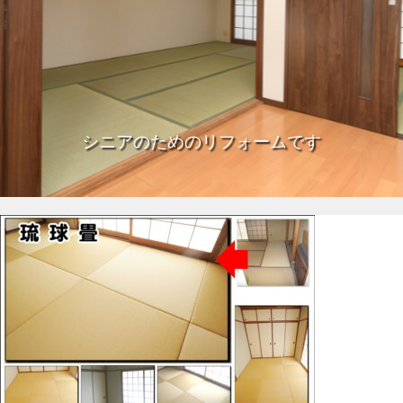
シニアのためのリフォームです