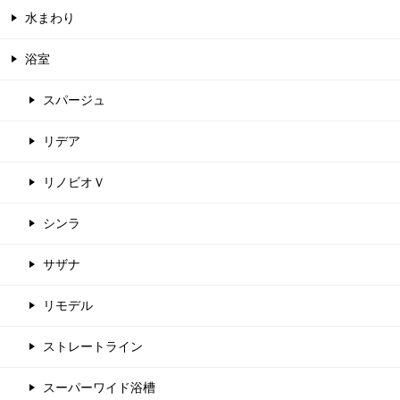
水まわり
浴室
スパージュ
リデア
リノビオＶ
シンラ
サザナ
リモデル
ストレートライン
スーパーワイド浴槽