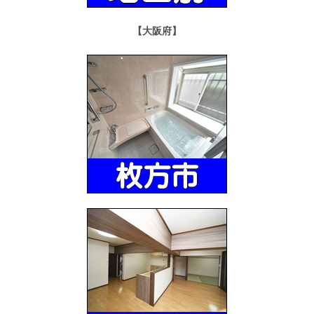
【大阪府】